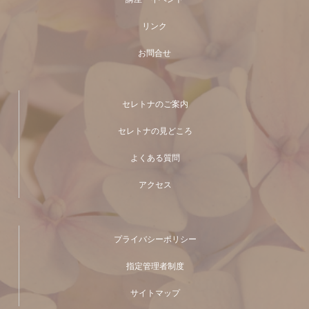
リンク
お問合せ
セレトナのご案内
セレトナの見どころ
よくある質問
アクセス
プライバシーポリシー
指定管理者制度
サイトマップ