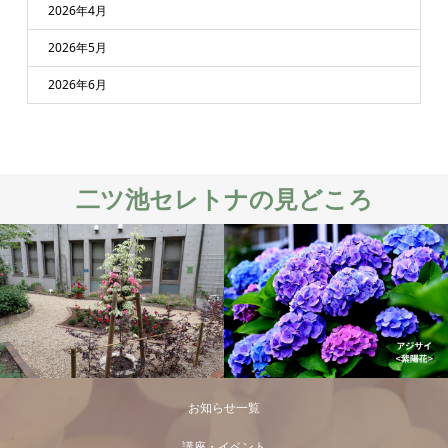
2026年4月
2026年5月
2026年6月
二ツ池セレトナの見どころ
お知らせ一覧
講座・イベント