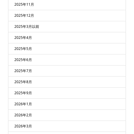
2025年11月
2025年12月
2025年3月以前
2025年4月
2025年5月
2025年6月
2025年7月
2025年8月
2025年9月
2026年1月
2026年2月
2026年3月