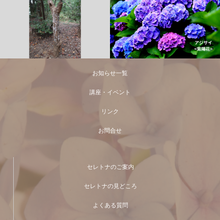
お知らせ一覧
講座・イベント
リンク
お問合せ
セレトナのご案内
セレトナの見どころ
よくある質問