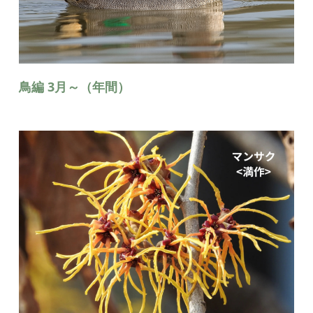
鳥編 3月～（年間）