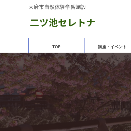
大府市自然体験学習施設
TOP
講座・イベント