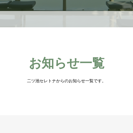
お知らせ一覧
二ツ池セレトナからのお知らせ一覧です。