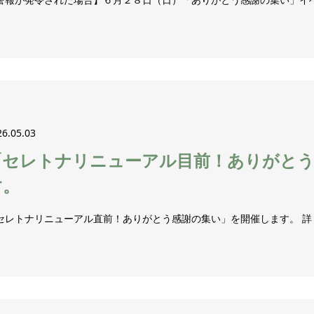
26.05.03
「セレトナリニューアル目前！ありがとう
す。
セレトナリニューアル直前！ありがとう感謝の集い」を開催します。 詳