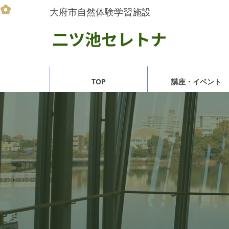
大府市自然体験学習施設
TOP
講座・イベント