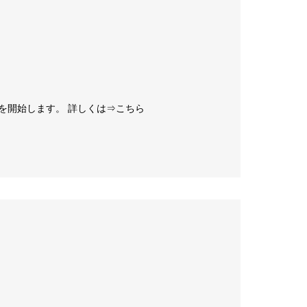
を開始します。 詳しくは⇒こちら