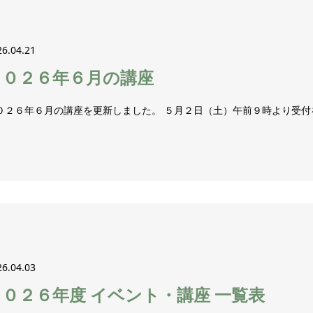
26.04.21
２０２６年６月の講座
０２６年６月の講座を更新しました。 ５月２日（土）午前９時より受付
26.04.03
２０２６年度 イベント・講座 一覧表