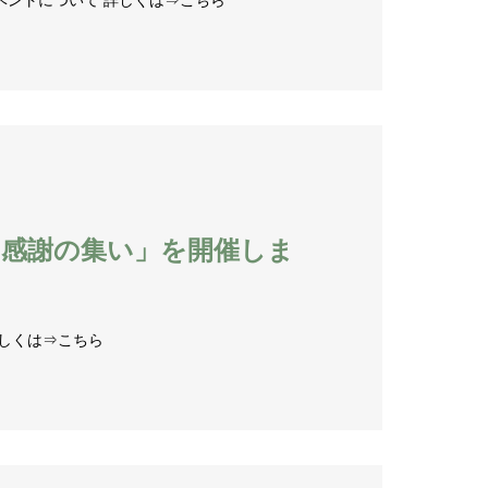
感謝の集い」を開催しま
しくは⇒こちら