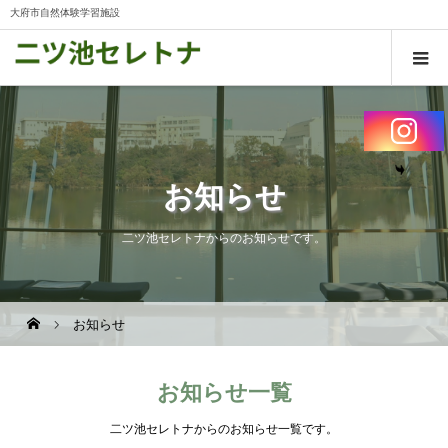
大府市自然体験学習施設
お知らせ
二ツ池セレトナからのお知らせです。
お知らせ
お知らせ一覧
二ツ池セレトナからのお知らせ一覧です。