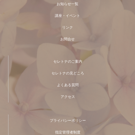
お知らせ一覧
講座・イベント
リンク
お問合せ
セレトナのご案内
セレトナの見どころ
よくある質問
アクセス
プライバシーポリシー
指定管理者制度