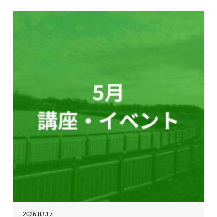
2026.03.17