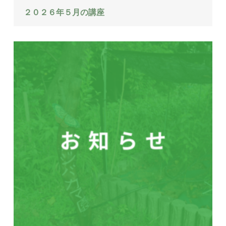
２０２６年５月の講座