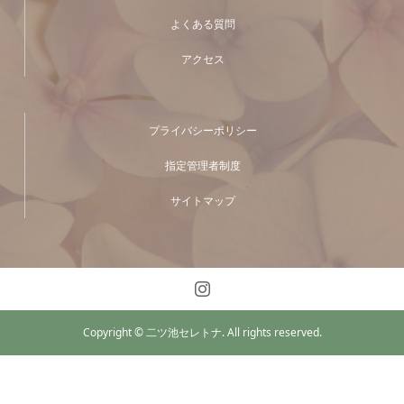
よくある質問
アクセス
プライバシーポリシー
指定管理者制度
サイトマップ
Copyright © 二ツ池セレトナ. All rights reserved.