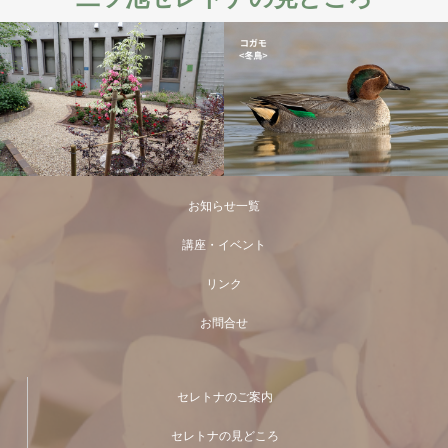
お知らせ一覧
講座・イベント
リンク
お問合せ
セレトナのご案内
セレトナの見どころ