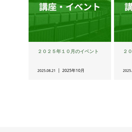
２０２５年１０月のイベント
２
2025年10月
2025.08.21
2025.