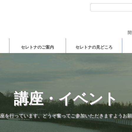
開
セレトナのご案内
セレトナの見どころ
講座・イベント
座を行っています。どうぞ奮ってご参加いただきますようお願