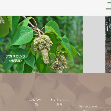
お知らせ
セレトナのご
一覧
案内
プライバシーポ