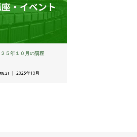
０２５年１０月の講座
2025年10月
08.21