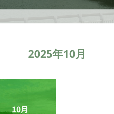
2025年10月