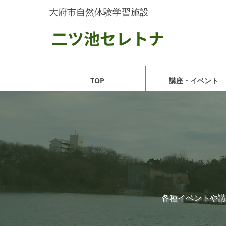
大府市自然体験学習施設
TOP
講座・イベント
各種イベントや講