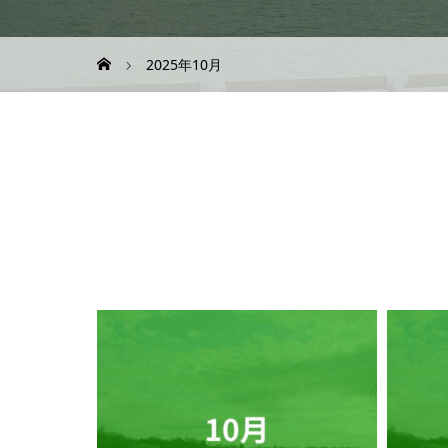
2025年10月