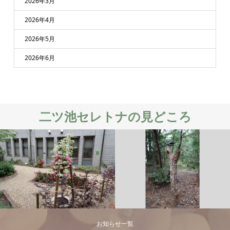
2026年3月
2026年4月
2026年5月
2026年6月
二ツ池セレトナの見どころ
お知らせ一覧