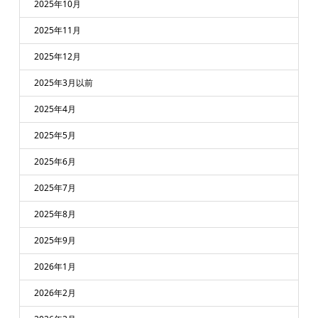
2025年10月
2025年11月
2025年12月
2025年3月以前
2025年4月
2025年5月
2025年6月
2025年7月
2025年8月
2025年9月
2026年1月
2026年2月