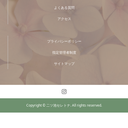
よくある質問
アクセス
プライバシーポリシー
指定管理者制度
サイトマップ
Copyright © 二ツ池セレトナ. All rights reserved.