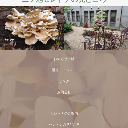
お知らせ一覧
講座・イベント
リンク
お問合せ
セレトナのご案内
セレトナの見どころ