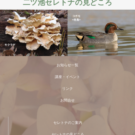
二ツ池セレトナの見どころ
お知らせ一覧
講座・イベント
リンク
お問合せ
セレトナのご案内
セレトナの見どころ