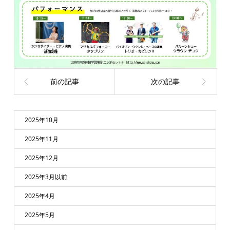
前の記事
次の記事
2025年10月
2025年11月
2025年12月
2025年3月以前
2025年4月
2025年5月