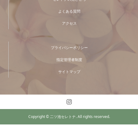
よくある質問
アクセス
プライバシーポリシー
指定管理者制度
サイトマップ
Copyright © 二ツ池セレトナ. All rights reserved.