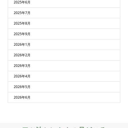
2025年6月
2025年7月
2025年8月
2025年9月
2026年1月
2026年2月
2026年3月
2026年4月
2026年5月
2026年6月