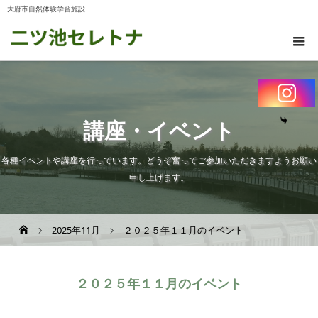
大府市自然体験学習施設
講座・イベント
各種イベントや講座を行っています。どうぞ奮ってご参加いただきますようお願い
申し上げます。
2025年11月
２０２５年１１月のイベント
２０２５年１１月のイベント