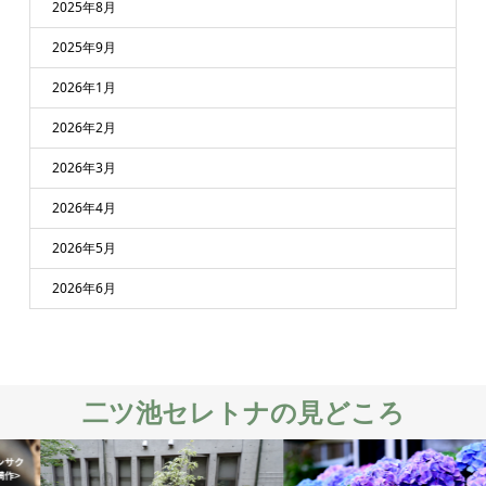
2025年8月
2025年9月
2026年1月
2026年2月
2026年3月
2026年4月
2026年5月
2026年6月
二ツ池セレトナの見どころ