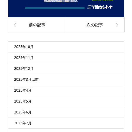
前の記事
次の記事
2025年10月
2025年11月
2025年12月
2025年3月以前
2025年4月
2025年5月
2025年6月
2025年7月