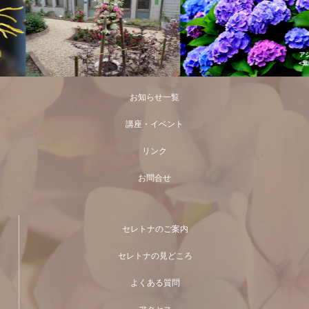
お知らせ一覧
講座・イベント
リンク
お問合せ
セレトナのご案内
セレトナの見どころ
よくある質問