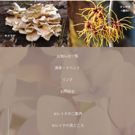
お知らせ一覧
講座・イベント
リンク
お問合せ
セレトナのご案内
セレトナの見どころ