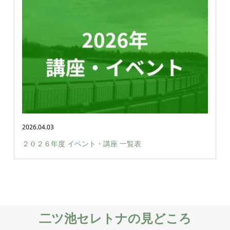
2026.04.03
２０２６年度 イベント・講座 一覧表
二ツ池セレトナの見どころ