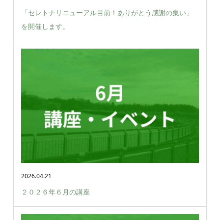
「セレトナリニューアル目前！ありがとう感謝の集い」
を開催します。
2026.04.21
２０２６年６月の講座