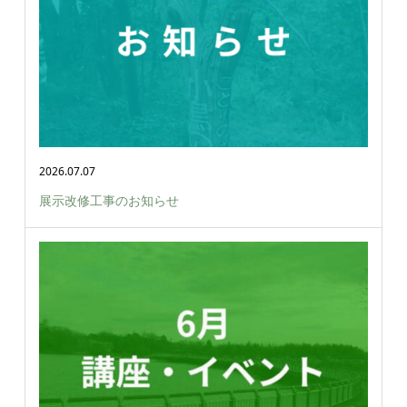
2026.07.07
展示改修工事のお知らせ