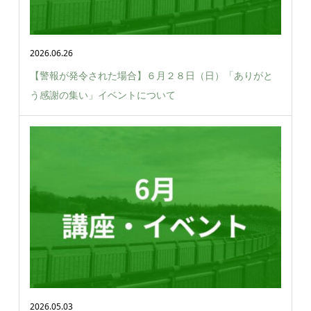
2026.06.26
【警報が発令された場合】６月２８日（日）「ありがと
う感謝の集い」イベントについて
2026.05.03